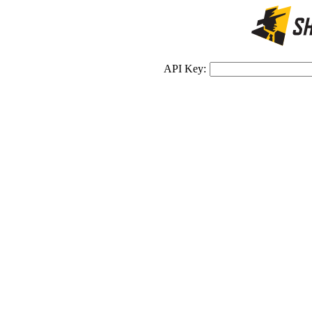
API Key: